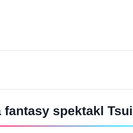
 fantasy spektakl Tsu