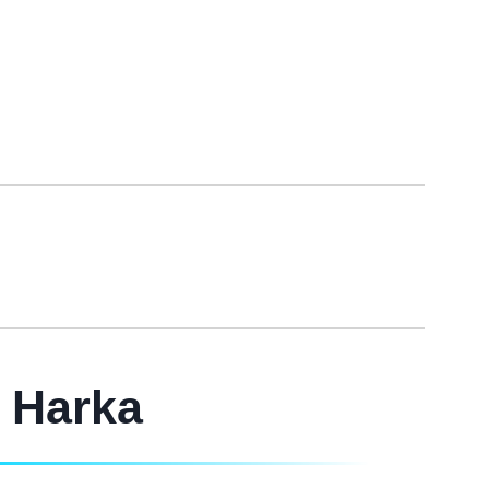
i Harka