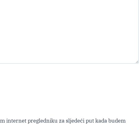
m internet pregledniku za sljedeći put kada budem