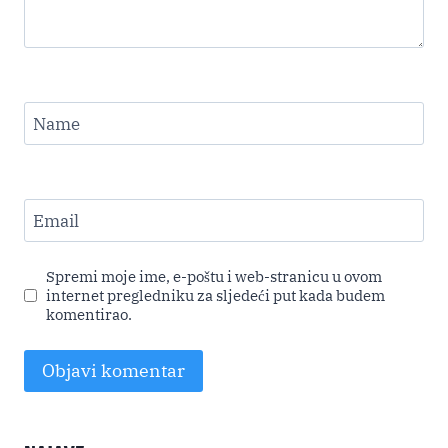
Name
Email
Spremi moje ime, e-poštu i web-stranicu u ovom
internet pregledniku za sljedeći put kada budem
komentirao.
Alternative: