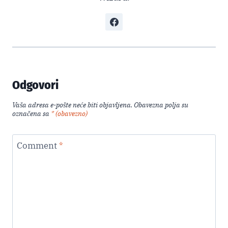
Odgovori
Vaša adresa e-pošte neće biti objavljena.
Obavezna polja su
označena sa
* (obavezno)
Comment
*