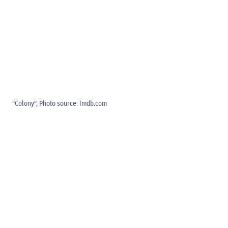
"Colony", Photo source: Imdb.com