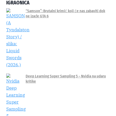
IGRAONICA
“Samson”: Brutalni krimić koji će nas zabaviti dok
ne izađe GTA 6
Deep Learning Super Sampling 5 – Nvidia na udaru
kritike