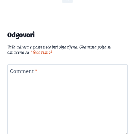
Odgovori
Vaša adresa e-pošte neće biti objavljena.
Obavezna polja su
označena sa
* (obavezno)
Comment
*