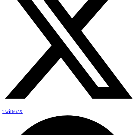
Twitter/X