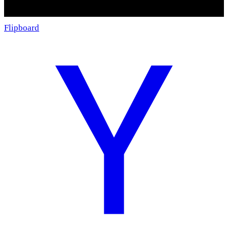
Flipboard