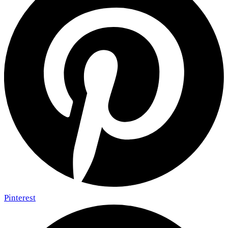
Pinterest