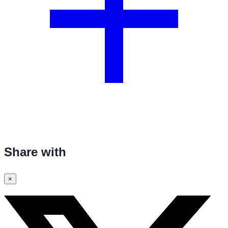
Share with
×