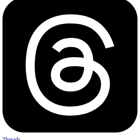
Threads