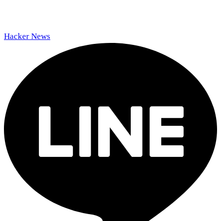
Hacker News