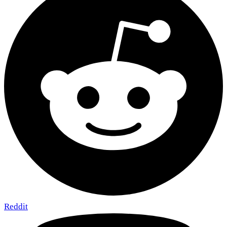
Reddit