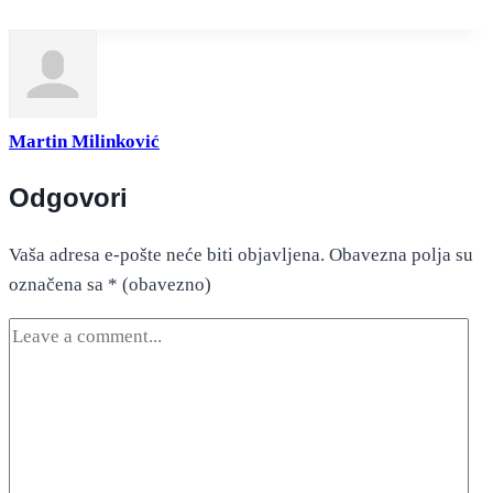
Martin Milinković
Odgovori
Vaša adresa e-pošte neće biti objavljena.
Obavezna polja su
označena sa
* (obavezno)