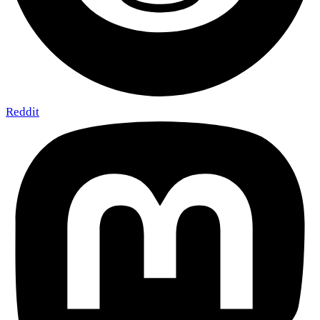
Reddit