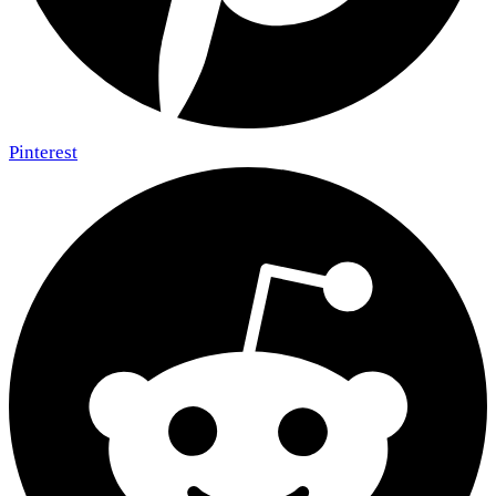
Pinterest