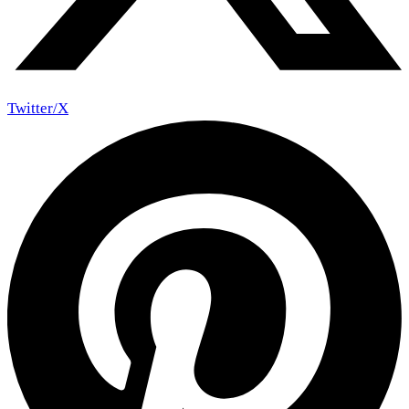
Twitter/X