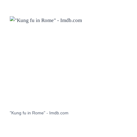
"Kung fu in Rome" - Imdb.com