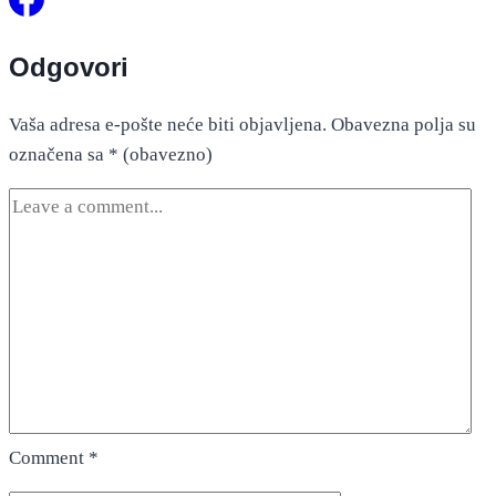
Odgovori
Vaša adresa e-pošte neće biti objavljena.
Obavezna polja su
označena sa
* (obavezno)
Comment
*