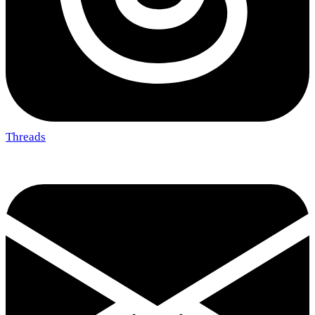
Threads