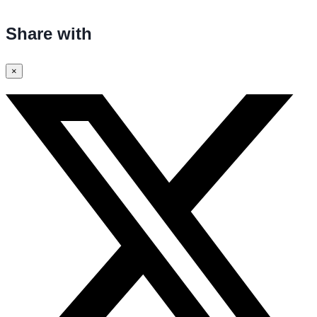
Share with
×