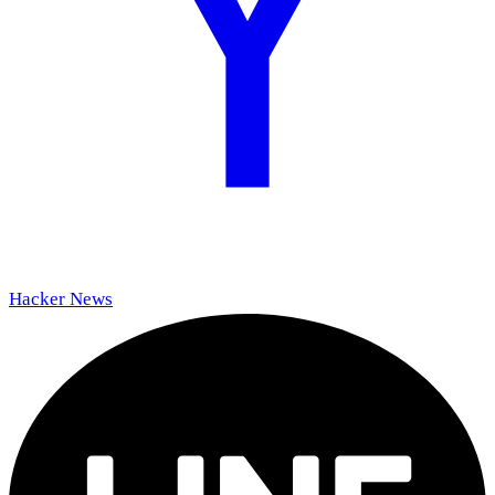
Hacker News