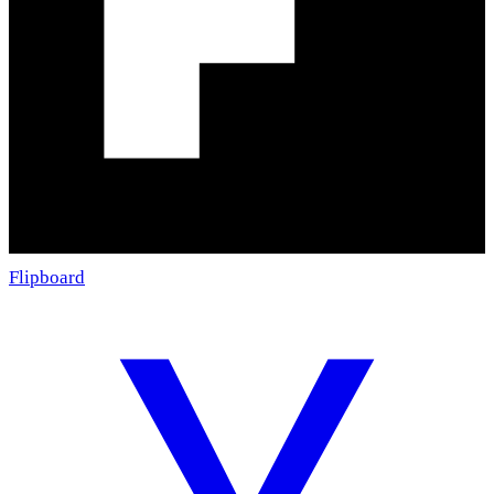
Flipboard