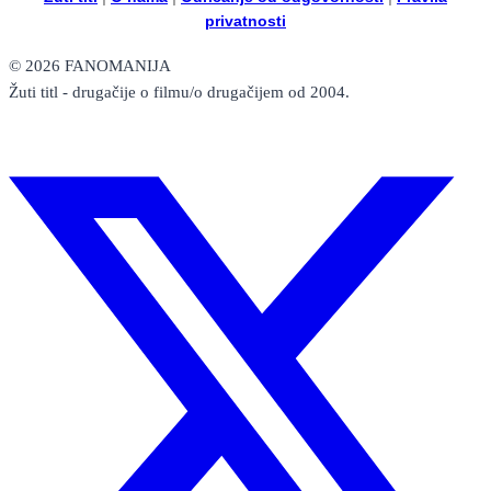
privatnosti
© 2026 FANOMANIJA
Žuti titl - drugačije o filmu/o drugačijem od 2004.