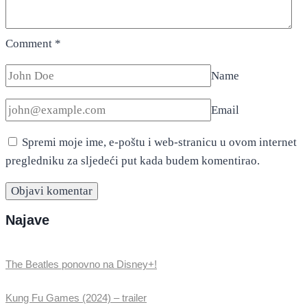
Comment
*
Name
Email
Spremi moje ime, e-poštu i web-stranicu u ovom internet
pregledniku za sljedeći put kada budem komentirao.
Najave
The Beatles ponovno na Disney+!
Kung Fu Games (2024) – trailer