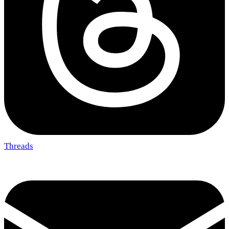
Threads