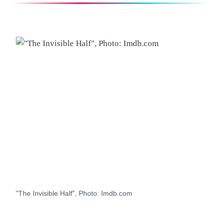
"The Invisible Half", Photo: Imdb.com