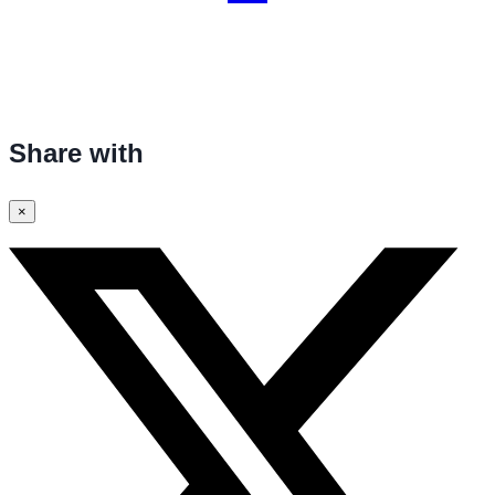
Share with
×