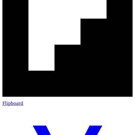
Flipboard