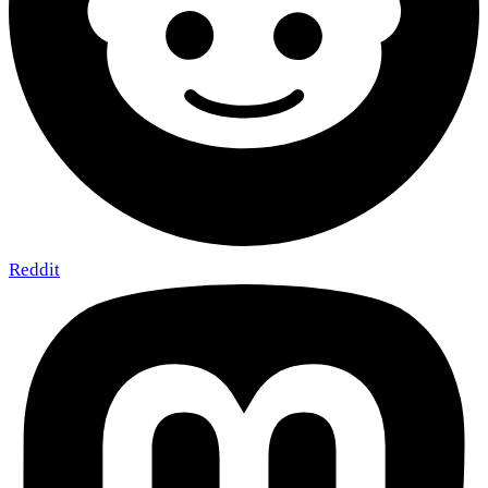
Reddit