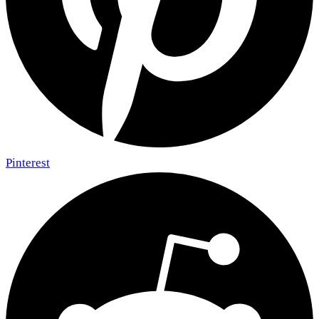
Pinterest