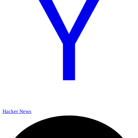
Hacker News