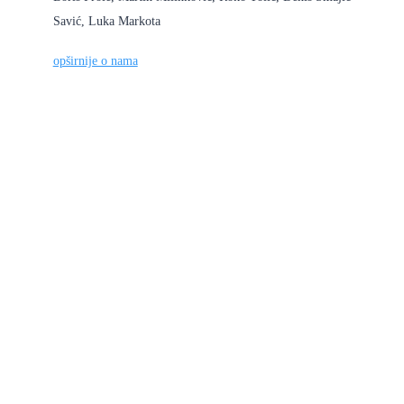
Savić, Luka Markota
opširnije o nama