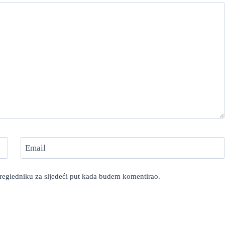
Email
pregledniku za sljedeći put kada budem komentirao.