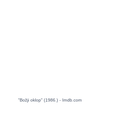
"Božji oklop" (1986.) - Imdb.com