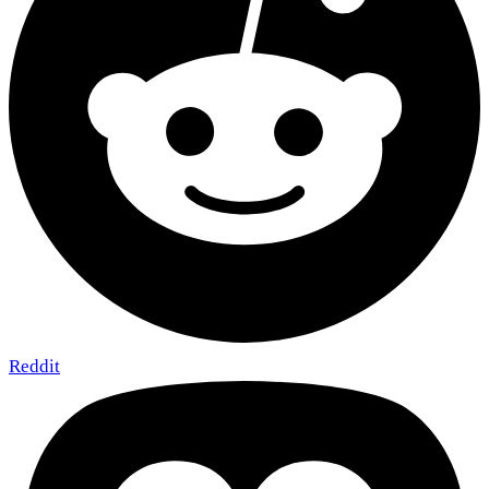
Reddit