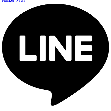
Hacker News