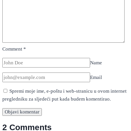
Comment
*
Name
Email
Spremi moje ime, e-poštu i web-stranicu u ovom internet
pregledniku za sljedeći put kada budem komentirao.
2 Comments