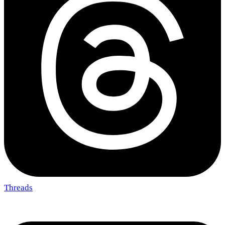
Threads