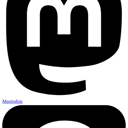
Mastodon