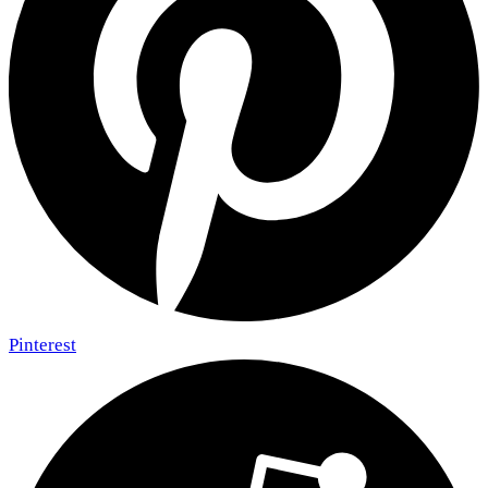
Pinterest