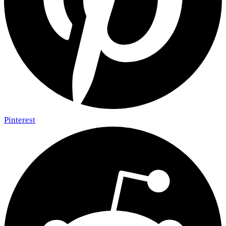
Pinterest