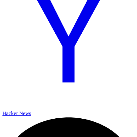
Hacker News