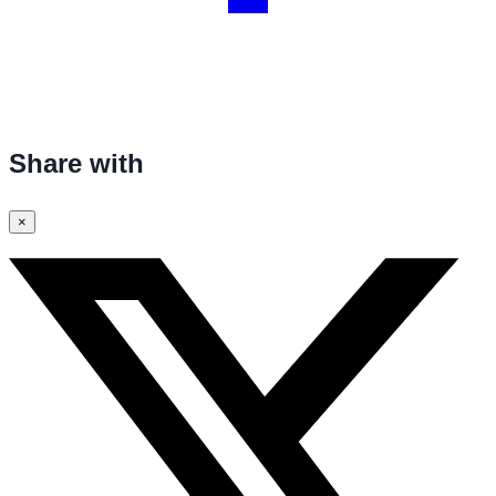
Share with
×