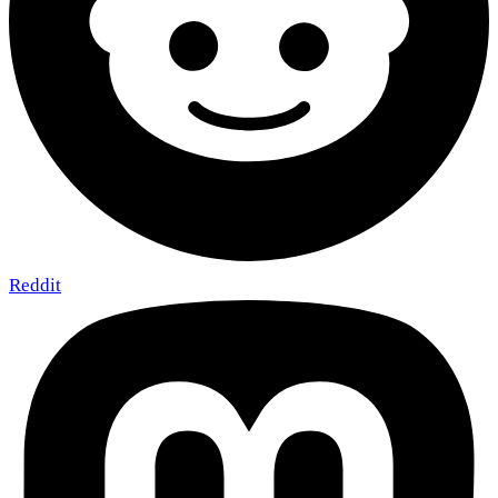
Reddit