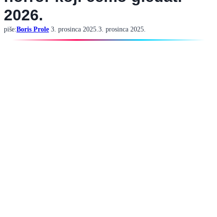
2026.
piše:
Boris Prole
3. prosinca 2025.
3. prosinca 2025.