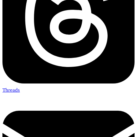
Threads