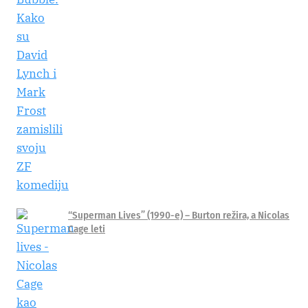
“Superman Lives” (1990-e) – Burton režira, a Nicolas
Cage leti