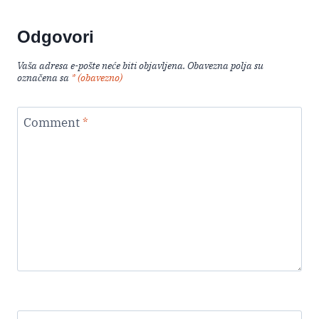
Odgovori
Vaša adresa e-pošte neće biti objavljena.
Obavezna polja su
označena sa
* (obavezno)
Comment
*