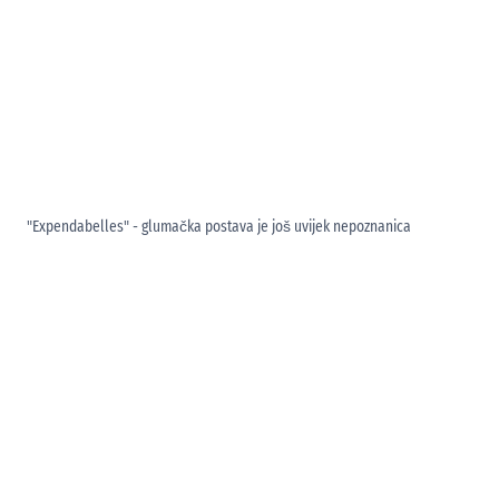
"Expendabelles" - glumačka postava je još uvijek nepoznanica