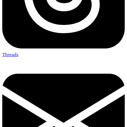
Threads