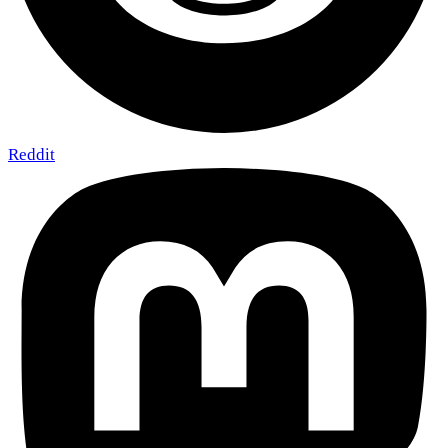
Reddit