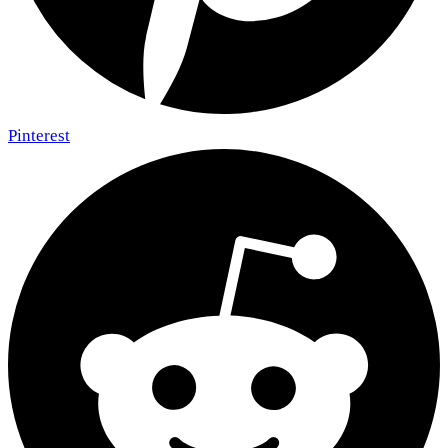
Pinterest