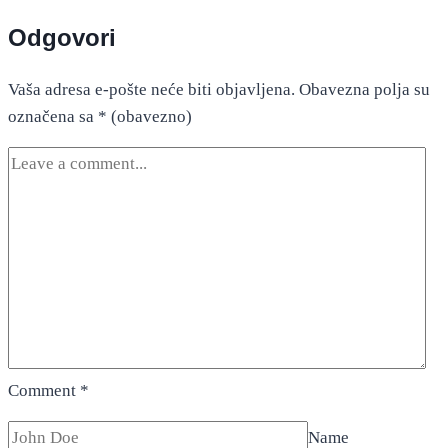
Odgovori
Vaša adresa e-pošte neće biti objavljena.
Obavezna polja su
označena sa
* (obavezno)
Comment
*
Name