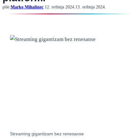
piše:
Marko Mihalinec
12. svibnja 2024.
13. svibnja 2024.
Streaming gigantizam bez renesanse