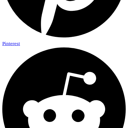
Pinterest