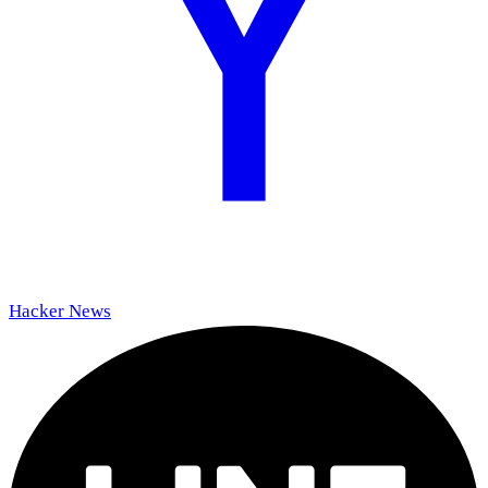
Hacker News