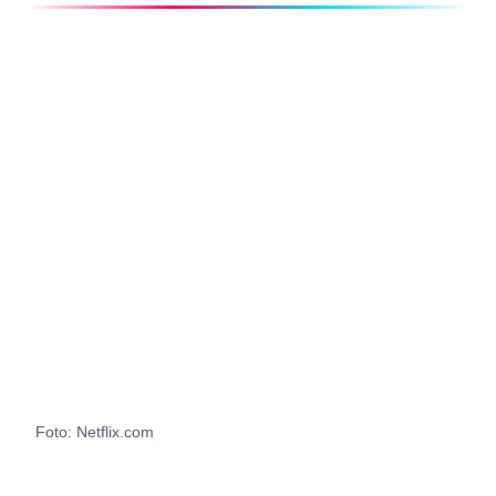
Foto: Netflix.com