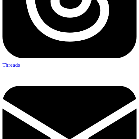
Threads