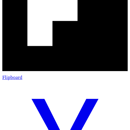
Flipboard