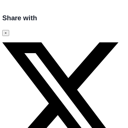
Share with
×