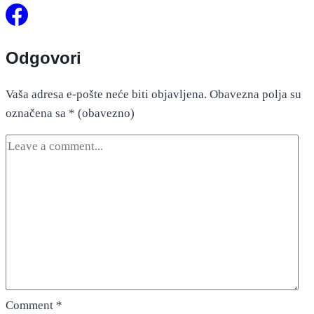
Odgovori
Vaša adresa e-pošte neće biti objavljena.
Obavezna polja su
označena sa
* (obavezno)
Comment
*