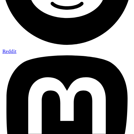
Reddit