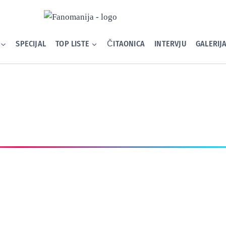
SPECIJAL
TOP LISTE
ČITAONICA
INTERVJU
GALERIJ