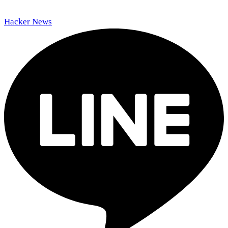
Hacker News