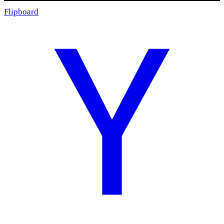
Flipboard