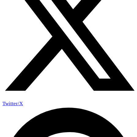
Twitter/X