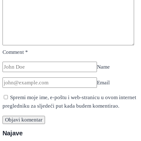
Comment
*
Name
Email
Spremi moje ime, e-poštu i web-stranicu u ovom internet
pregledniku za sljedeći put kada budem komentirao.
Najave