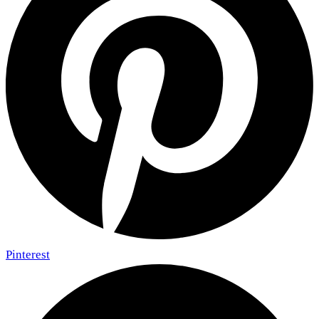
Pinterest