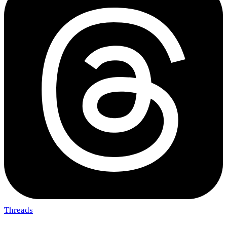
Threads