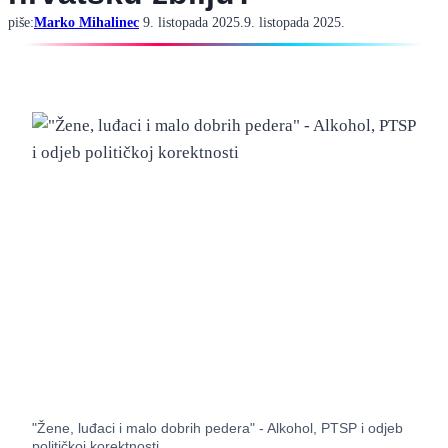
piše:
Marko Mihalinec
9. listopada 2025.
9. listopada 2025.
"Žene, luđaci i malo dobrih pedera" - Alkohol, PTSP i odjeb
političkoj korektnosti