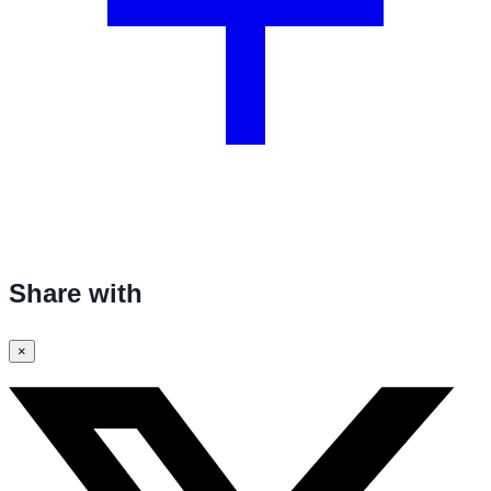
Share with
×