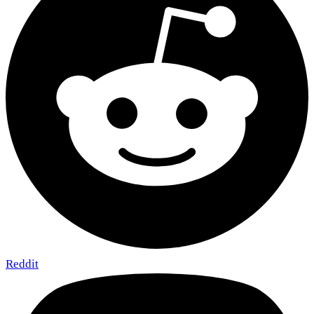
Reddit