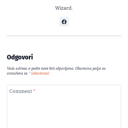
Wizard.
Odgovori
Vaša adresa e-pošte neće biti objavljena.
Obavezna polja su
označena sa
* (obavezno)
Comment
*