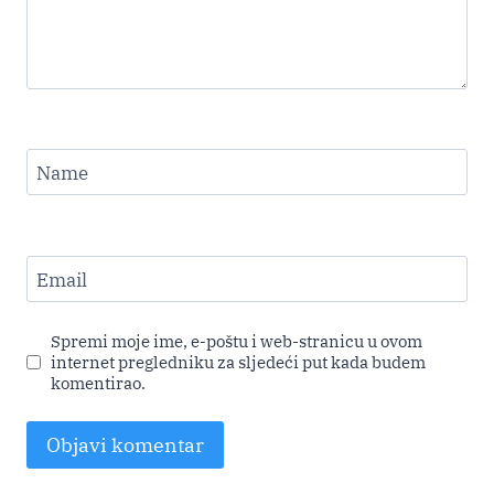
Name
Email
Spremi moje ime, e-poštu i web-stranicu u ovom
internet pregledniku za sljedeći put kada budem
komentirao.