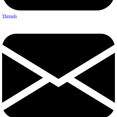
Threads