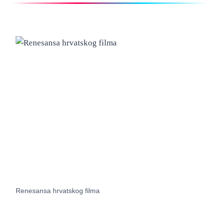
Renesansa hrvatskog filma