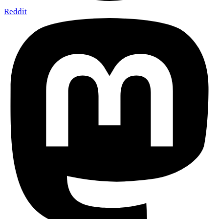
Reddit