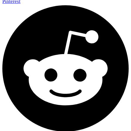
Pinterest