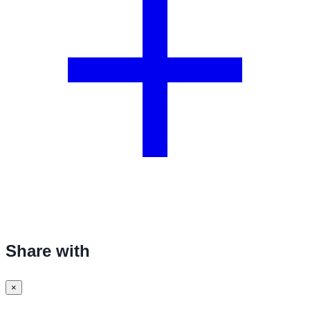
Share with
×