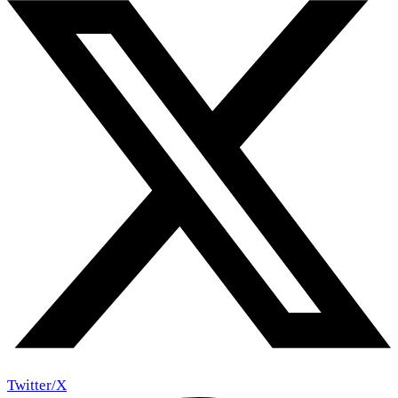
Twitter/X