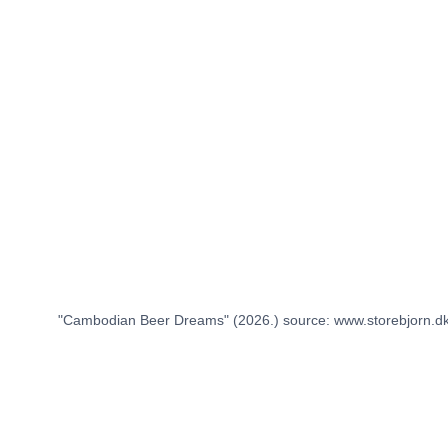
"Cambodian Beer Dreams" (2026.) source: www.storebjorn.d