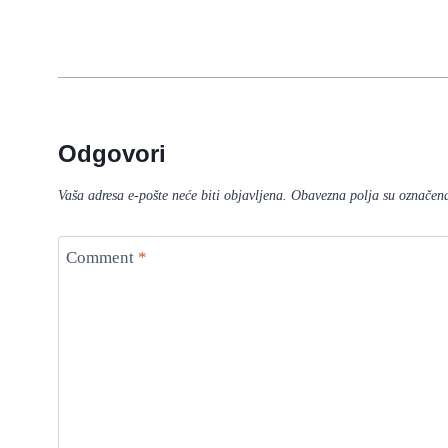
Odgovori
Vaša adresa e-pošte neće biti objavljena.
Obavezna polja su označen
Comment
*