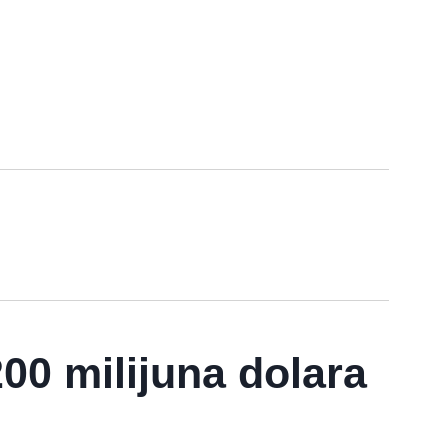
00 milijuna dolara