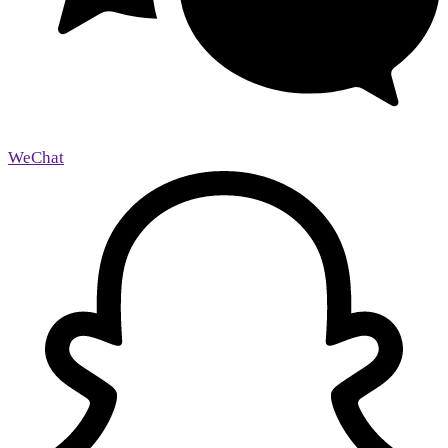
WeChat