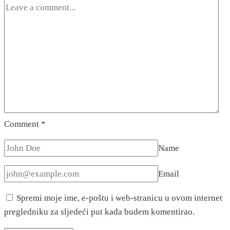
Comment
*
Name
Email
Spremi moje ime, e-poštu i web-stranicu u ovom internet
pregledniku za sljedeći put kada budem komentirao.