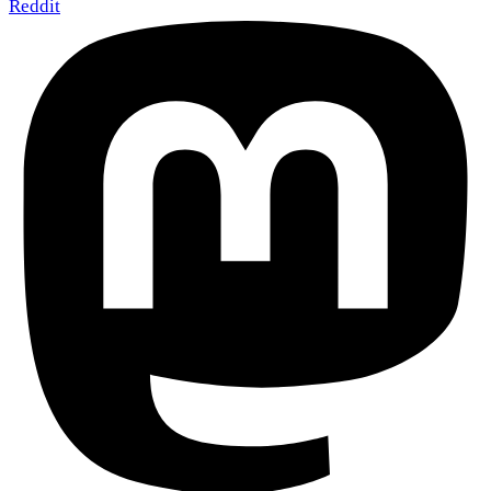
Reddit