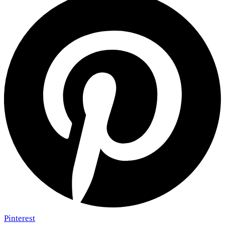
Pinterest