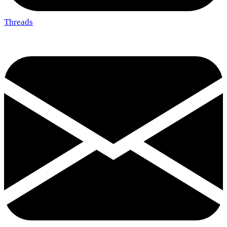
Threads