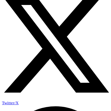
Twitter/X