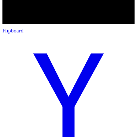
Flipboard