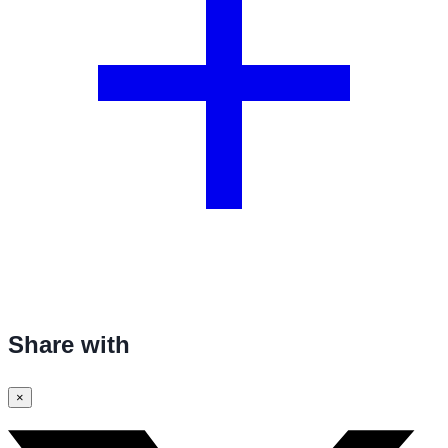
Share with
×