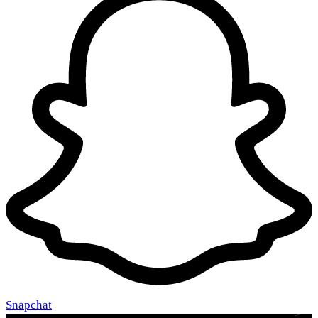
Snapchat