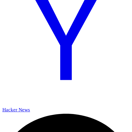
Hacker News