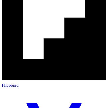
Flipboard