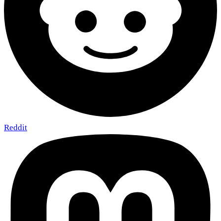
Reddit