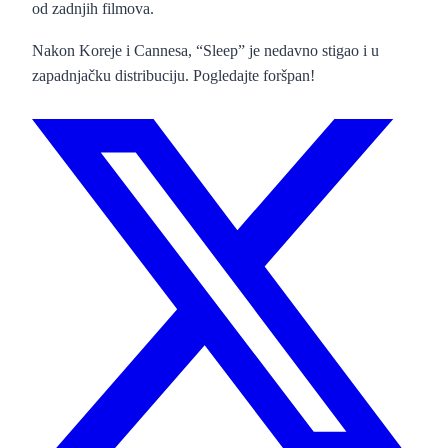
od zadnjih filmova.
Nakon Koreje i Cannesa, “Sleep” je nedavno stigao i u
zapadnjačku distribuciju. Pogledajte foršpan!