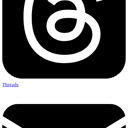
Threads