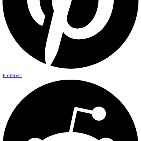
Pinterest