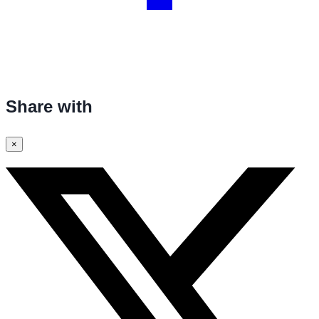
Share with
×