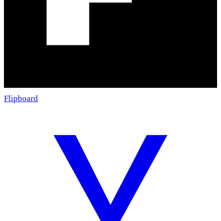
Flipboard