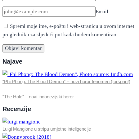
Email
Spremi moje ime, e-poštu i web-stranicu u ovom internet
pregledniku za sljedeći put kada budem komentirao.
Najave
“Phi Phong: The Blood Demon” – novi horor fenomen (foršpan!)
“The Hole” – novi indonezijski horor
Recenzije
Luigi Mangione u stripu umjetne inteligencije