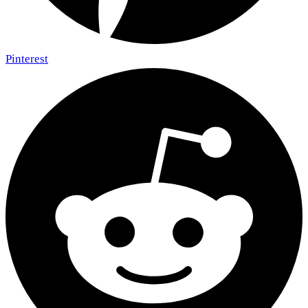
Pinterest