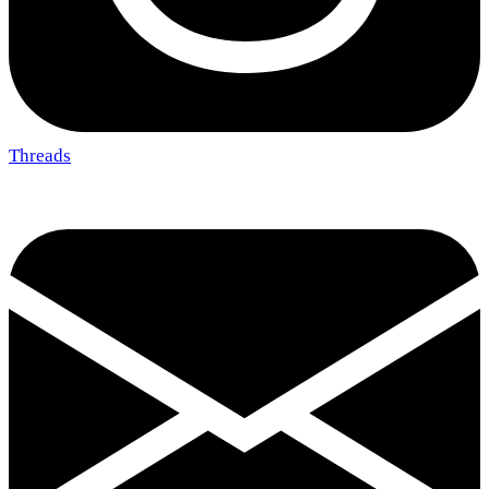
Threads