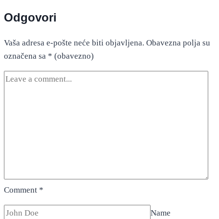
Odgovori
Vaša adresa e-pošte neće biti objavljena.
Obavezna polja su
označena sa
* (obavezno)
Comment
*
Name