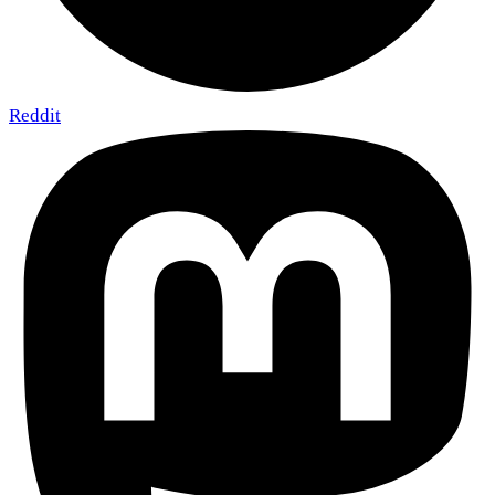
Reddit