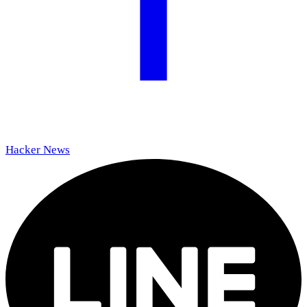
Hacker News