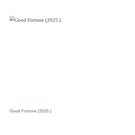
Good Fortune (2025.)