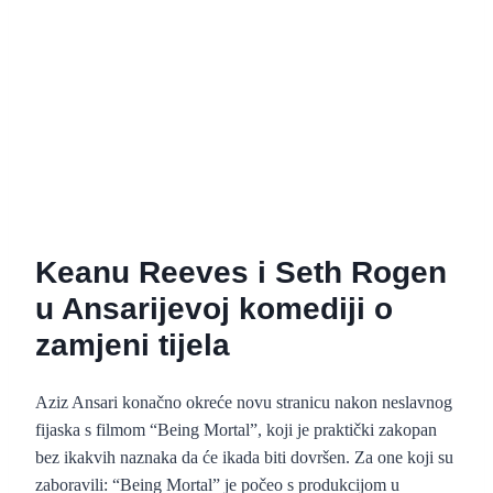
Keanu Reeves i Seth Rogen
u Ansarijevoj komediji o
zamjeni tijela
Aziz Ansari konačno okreće novu stranicu nakon neslavnog
fijaska s filmom “Being Mortal”, koji je praktički zakopan
bez ikakvih naznaka da će ikada biti dovršen. Za one koji su
zaboravili: “Being Mortal” je počeo s produkcijom u