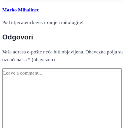
Marko Mihalinec
Pod utjecajem kave, ironije i mitologije!
Odgovori
Vaša adresa e-pošte neće biti objavljena.
Obavezna polja su
označena sa
* (obavezno)