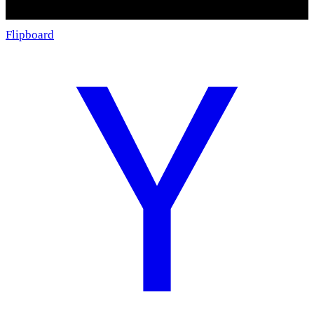
Flipboard