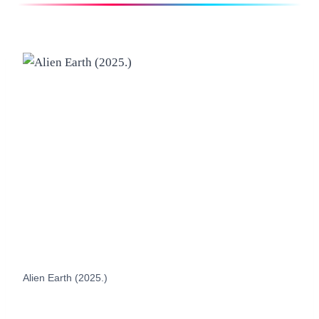
Alien Earth (2025.)