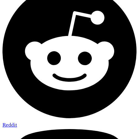
Reddit