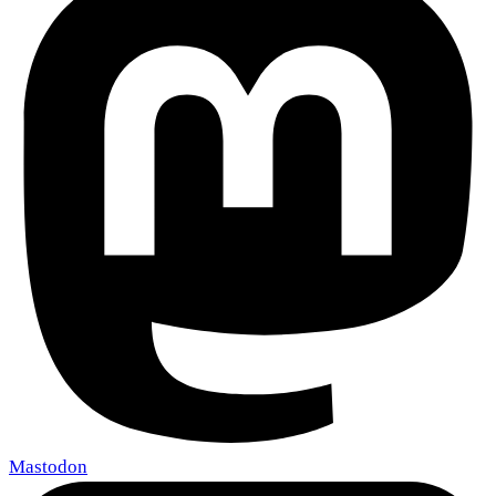
Mastodon