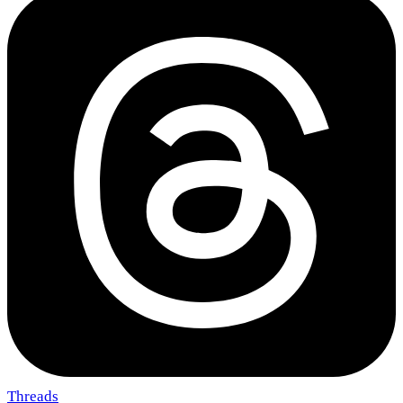
Threads