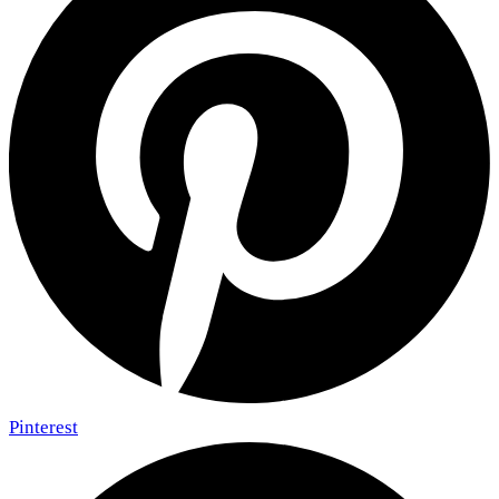
Pinterest