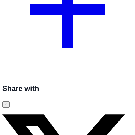
Share with
×