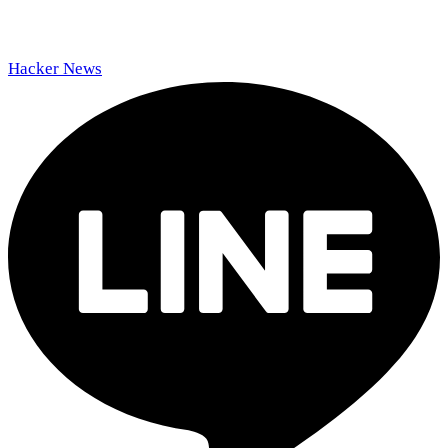
Hacker News