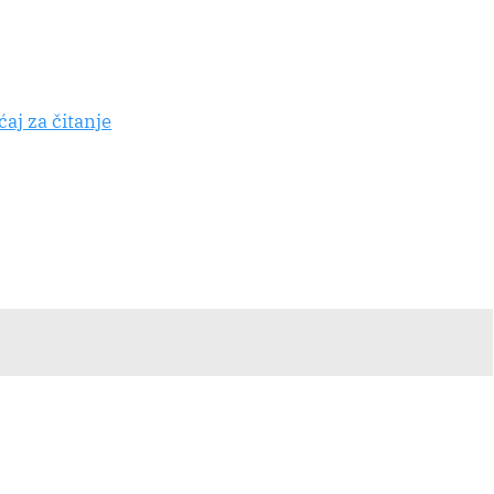
aj za čitanje