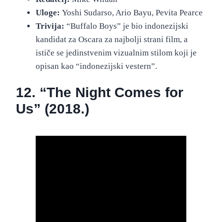
Uloge:
Yoshi Sudarso, Ario Bayu, Pevita Pearce
Trivija:
“Buffalo Boys” je bio indonezijski
kandidat za Oscara za najbolji strani film, a
ističe se jedinstvenim vizualnim stilom koji je
opisan kao “indonezijski vestern”.
12. “The Night Comes for
Us” (2018.)