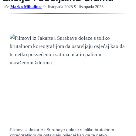
piše:
Marko Mihalinec
9. listopada 2025.
9. listopada 2025.
Filmovi iz Jakarte i Surabaye dolaze s toliko brutalnom
koreografijom da ostavljaju osjećaj kao da te netko