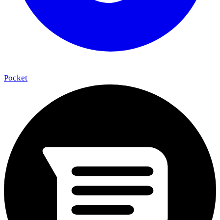
Pocket