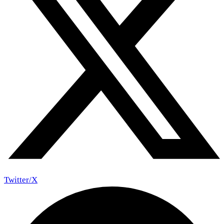
Twitter/X