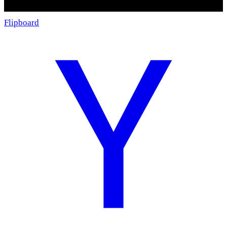
Flipboard