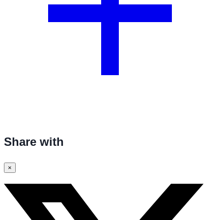
Share with
×