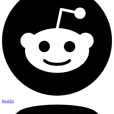
Reddit