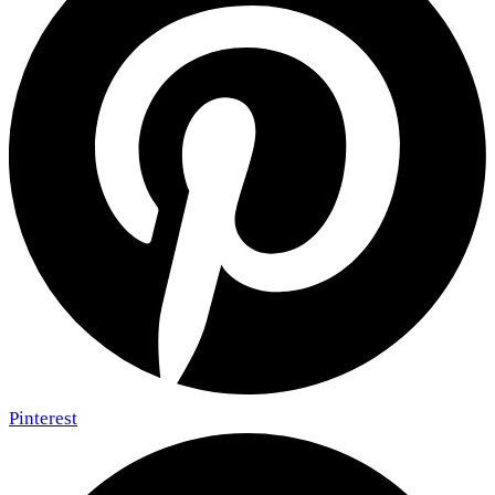
Pinterest