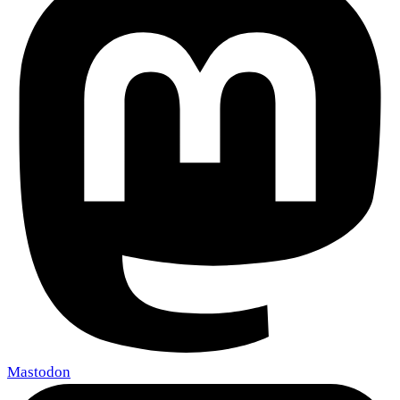
Mastodon