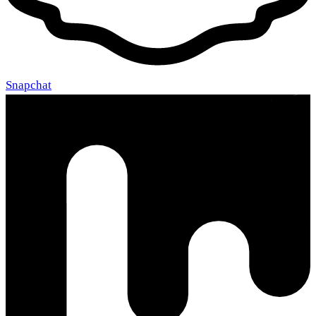
Snapchat