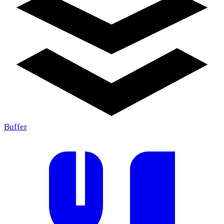
Buffer