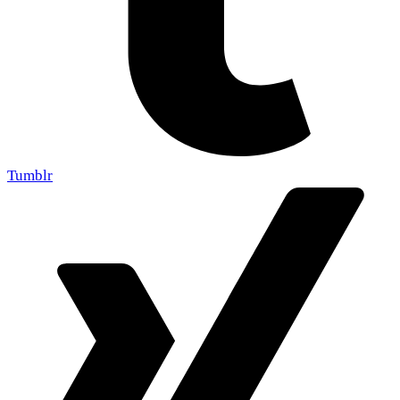
Tumblr