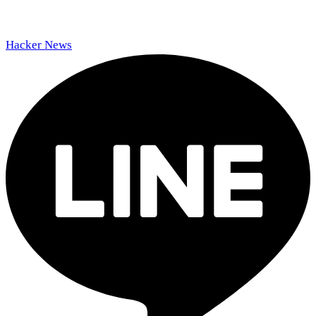
Hacker News