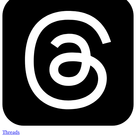
Threads