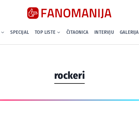
SPECIJAL
TOP LISTE
ČITAONICA
INTERVJU
GALERIJA
rockeri