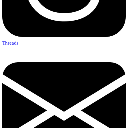
Threads