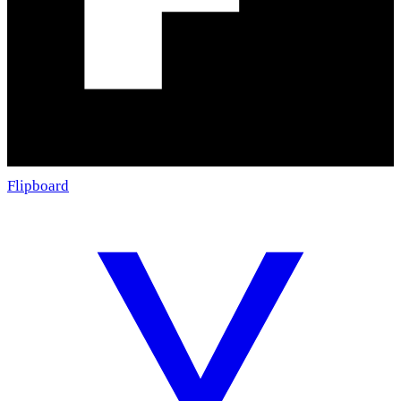
Flipboard