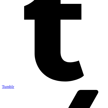
Tumblr