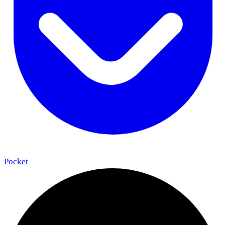
Pocket