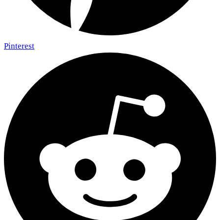
Pinterest