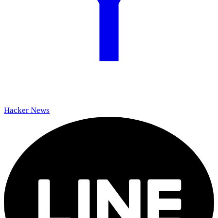
Hacker News