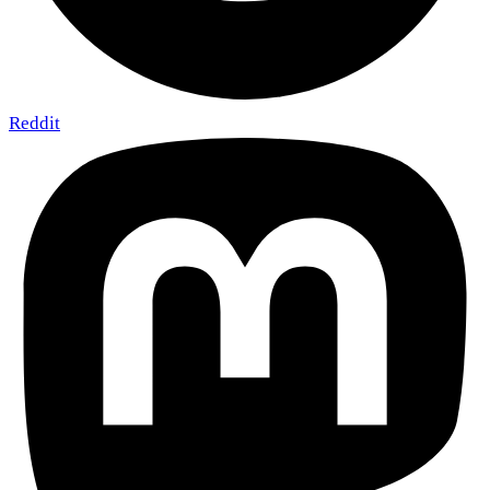
Reddit