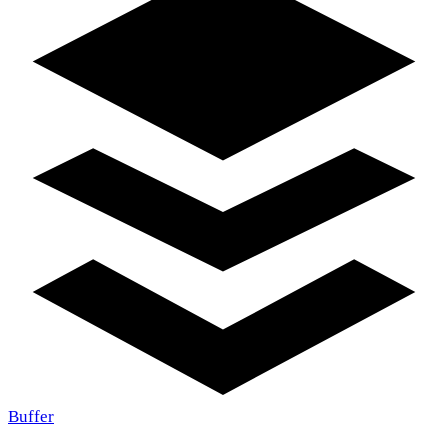
Buffer