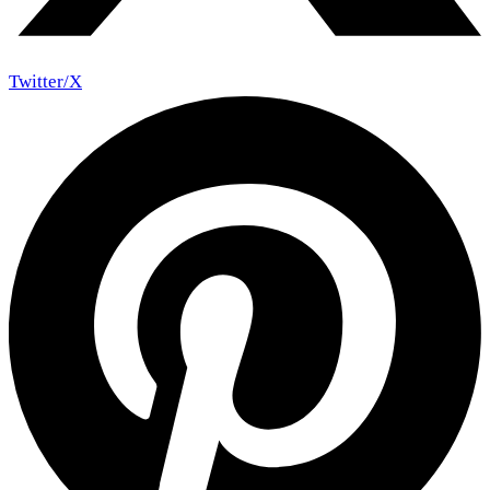
Twitter/X