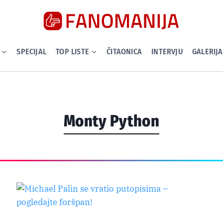
SPECIJAL
TOP LISTE
ČITAONICA
INTERVJU
GALERIJA
Monty Python