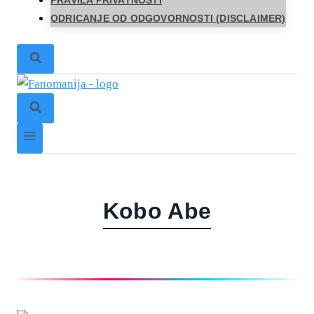
PRAVILA PRIVATNOSTI
ODRICANJE OD ODGOVORNOSTI (DISCLAIMER)
Kobo Abe