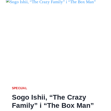
SPECIJAL
Sogo Ishii, “The Crazy
Family” i “The Box Man”