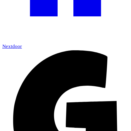
Nextdoor