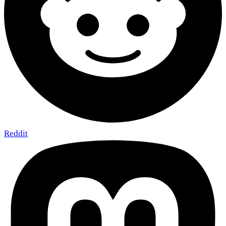
Reddit