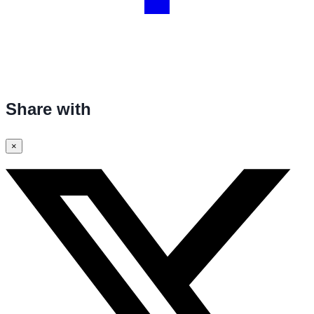
Share with
×