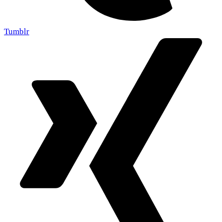
Tumblr