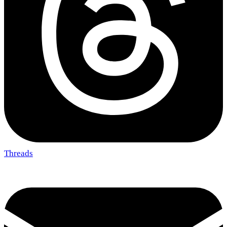
Threads