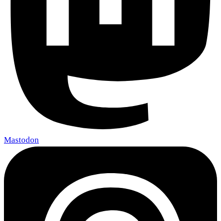
Mastodon