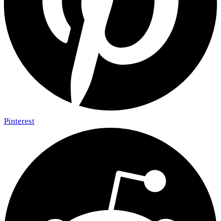
Pinterest