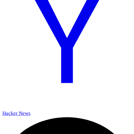
Hacker News