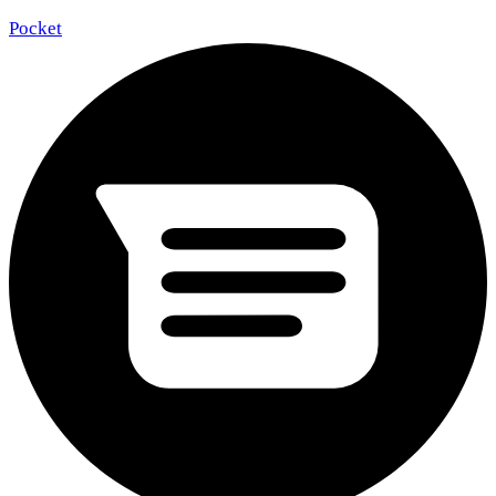
Pocket