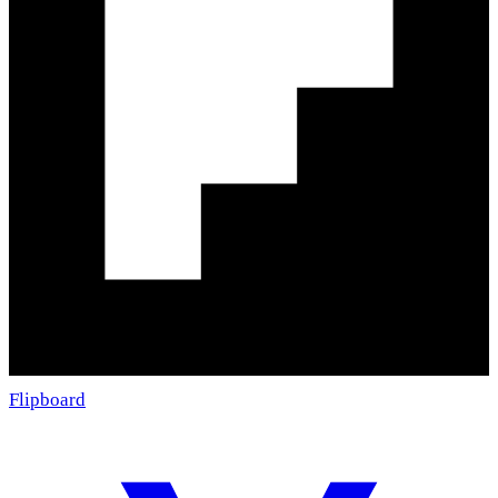
Flipboard