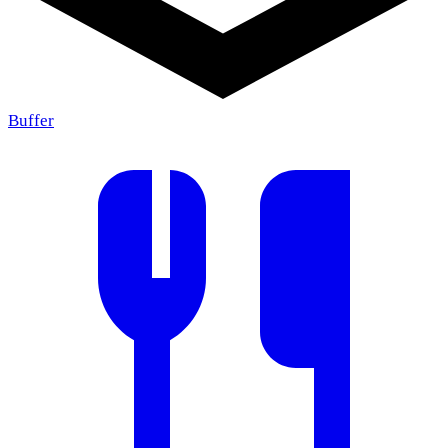
Buffer