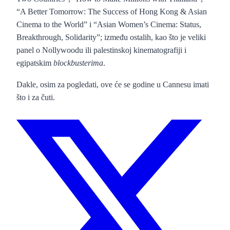
“A Better Tomorrow: The Success of Hong Kong & Asian
Cinema to the World” i “Asian Women’s Cinema: Status,
Breakthrough, Solidarity”; između ostalih, kao što je veliki
panel o Nollywoodu ili palestinskoj kinematografiji i
egipatskim
blockbusterima
.
Dakle, osim za pogledati, ove će se godine u Cannesu imati
što i za čuti.