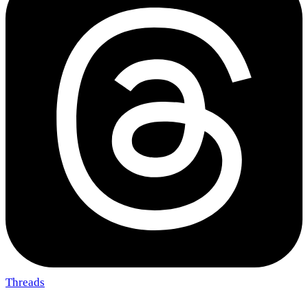
Threads