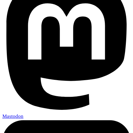
Mastodon