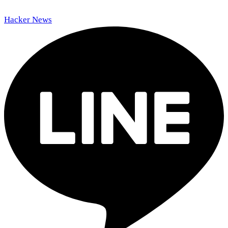
Hacker News