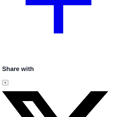
Share with
×