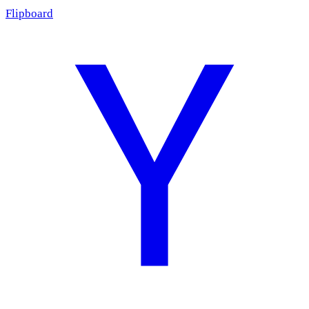
Flipboard