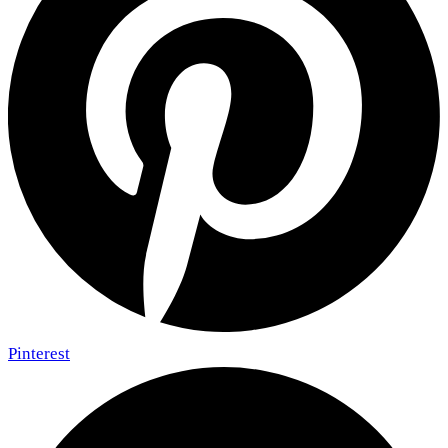
Pinterest