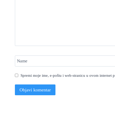
Name
Spremi moje ime, e-poštu i web-stranicu u ovom internet 